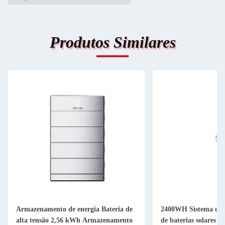
Produtos Similares
Armazenamento de energia Bateria de
2400WH Sistema de
alta tensão 2,56 kWh Armazenamento
de baterias solares 