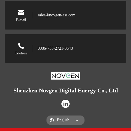
sales@novgen-ess.com
E-mail
0086-755-2721-0648
Telefone
Shenzhen Novgen Digital Energy Co., Ltd