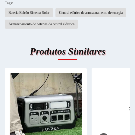
Tags:
Bateria Balcão Sistema Solar
Central elétrica de armazenamento de energia
Armazenamento de baterias da central eléctrica
Produtos Similares