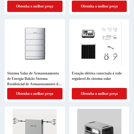
Solar Flexível
Obtenha o melhor preço
Obtenha o melhor preço
Sistema Solar de Armazenamento
Estação elétrica conectada à rede
de Energia Balcão Sistema
regulavel do sistema solar
Residencial de Armazenamento de
Bateria de 2,56 kWh
Obtenha o melhor preço
Obtenha o melhor preço