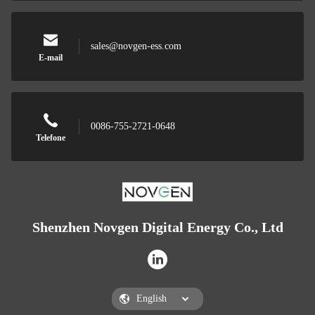
sales@novgen-ess.com
E-mail
0086-755-2721-0648
Telefone
Shenzhen Novgen Digital Energy Co., Ltd