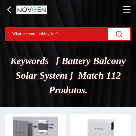
Keywords [ Battery Balcony
Solar System ] Match 112
Produtos.