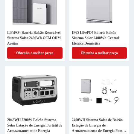
LiFePO4 Bateria Balcão Renovável
IP65 LiFePO4 Bateria Balcão
Sistema Solar 2400Wh OEM ODM
Sistema Solar 2400Wh Central
Aceitar
Elétrica Doméstica
Obtenha o melhor preço
Obtenha o melhor preço
2048WH 2200W Balcão Sistema
2400WH Sistema Solar de Balcão
Solar Estação de Energia Portátil de
Estação de Energia de
Armazenamento de Energia
Armazenamento de Energia Painel