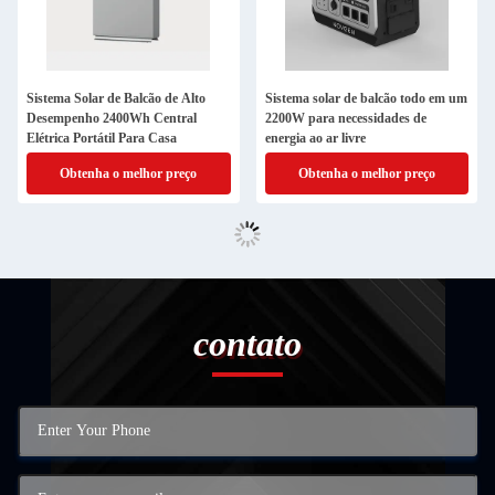
Sistema Solar de Balcão de Alto
Sistema solar de balcão todo em um
Desempenho 2400Wh Central
2200W para necessidades de
Elétrica Portátil Para Casa
energia ao ar livre
Obtenha o melhor preço
Obtenha o melhor preço
contato