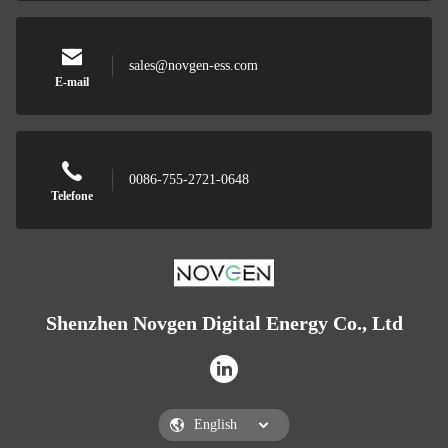
sales@novgen-ess.com
E-mail
0086-755-2721-0648
Telefone
Shenzhen Novgen Digital Energy Co., Ltd