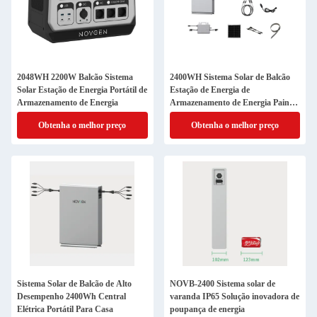
2048WH 2200W Balcão Sistema
2400WH Sistema Solar de Balcão
Solar Estação de Energia Portátil de
Estação de Energia de
Armazenamento de Energia
Armazenamento de Energia Painel
Solar Flexível
Obtenha o melhor preço
Obtenha o melhor preço
Sistema Solar de Balcão de Alto
NOVB-2400 Sistema solar de
Desempenho 2400Wh Central
varanda IP65 Solução inovadora de
Elétrica Portátil Para Casa
poupança de energia