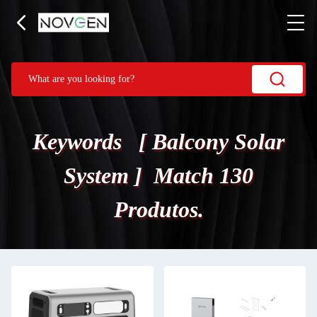
Keywords [ Balcony Solar
System ] Match 130
Produtos.