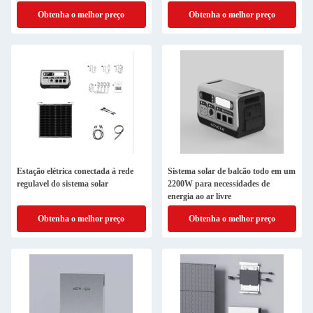
Obtenha o melhor preço
Obtenha o melhor preço
Estação elétrica conectada à rede
Sistema solar de balcão todo em um
regulavel do sistema solar
2200W para necessidades de
energia ao ar livre
Obtenha o melhor preço
Obtenha o melhor preço